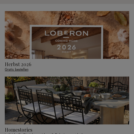
Herbst 2026
Gratis bestellen
Homestories