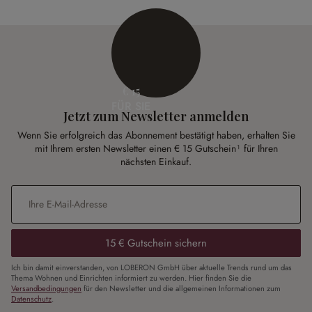
€ 15
FÜR SIE
Jetzt zum Newsletter anmelden
Wenn Sie erfolgreich das Abonnement bestätigt haben, erhalten Sie
mit Ihrem ersten Newsletter einen € 15 Gutschein¹ für Ihren
nächsten Einkauf.
E-Mail-Adresse
*
15 € Gutschein sichern
Ich bin damit einverstanden, von LOBERON GmbH über aktuelle Trends rund um das
Thema Wohnen und Einrichten informiert zu werden. Hier finden Sie die
Versandbedingungen
für den Newsletter und die allgemeinen Informationen zum
Datenschutz
.