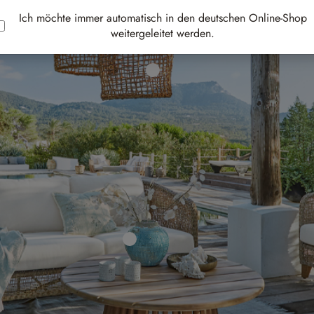
Ich möchte immer automatisch in den deutschen Online-Shop
weitergeleitet werden.