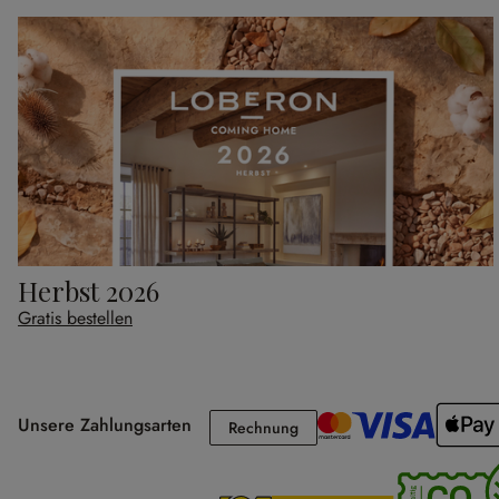
Herbst 2026
Gratis bestellen
Unsere Zahlungsarten
Rechnung
Rechnung