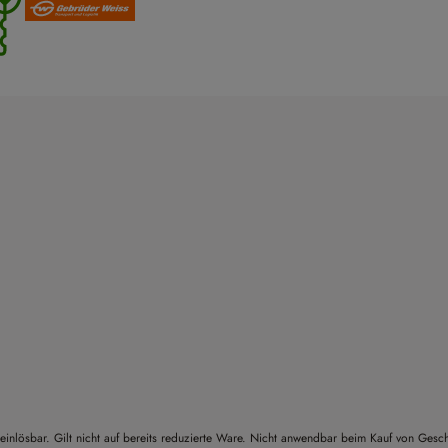
einlösbar. Gilt nicht auf bereits reduzierte Ware. Nicht anwendbar beim Kauf von Gesc