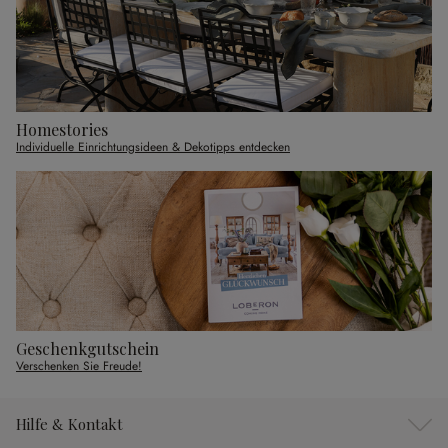
Homestories
Individuelle Einrichtungsideen & Dekotipps entdecken
Geschenkgutschein
Verschenken Sie Freude!
Hilfe & Kontakt