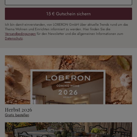
15 € Gutschein sichern
Ich bin damit einverstanden, von LOBERON GmbH über aktuelle Trends rund um das
Thema Wohnen und Einrichten informiert zu werden. Hier finden Sie die
Versandbedingungen
für den Newsletter und die allgemeinen Informationen zum
Datenschutz
.
Herbst 2026
Gratis bestellen