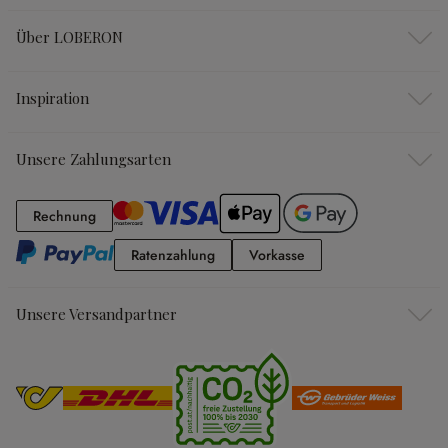
Über LOBERON
Inspiration
Unsere Zahlungsarten
Rechnung
Rechnung
Ratenzahlung
Vorkasse
Ratenzahlung
Vorkasse
Unsere Versandpartner