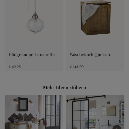
Hängelampe Lunariello
Wäschekorb Queristo
€ 49,95
€ 148,00
Mehr Ideen stöbern