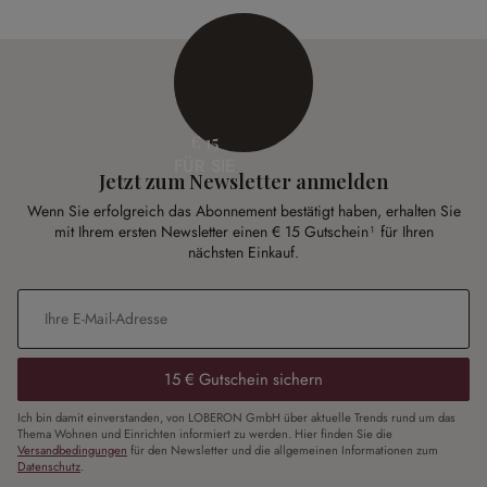
€ 15
FÜR SIE
Jetzt zum Newsletter anmelden
Wenn Sie erfolgreich das Abonnement bestätigt haben, erhalten Sie
mit Ihrem ersten Newsletter einen € 15 Gutschein¹ für Ihren
nächsten Einkauf.
E-Mail-Adresse
*
15 € Gutschein sichern
Ich bin damit einverstanden, von LOBERON GmbH über aktuelle Trends rund um das
Thema Wohnen und Einrichten informiert zu werden. Hier finden Sie die
Versandbedingungen
für den Newsletter und die allgemeinen Informationen zum
Datenschutz
.