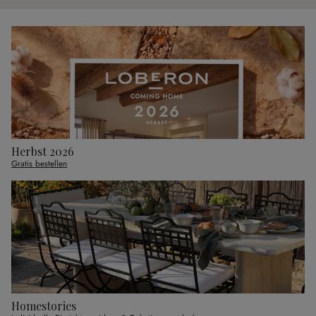
Herbst 2026
Gratis bestellen
Homestories