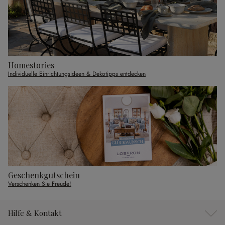
Homestories
Individuelle Einrichtungsideen & Dekotipps entdecken
Geschenkgutschein
Verschenken Sie Freude!
Hilfe & Kontakt