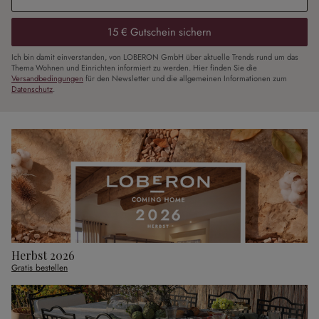
15 € Gutschein sichern
Ich bin damit einverstanden, von LOBERON GmbH über aktuelle Trends rund um das
Thema Wohnen und Einrichten informiert zu werden. Hier finden Sie die
Versandbedingungen
für den Newsletter und die allgemeinen Informationen zum
Datenschutz
.
Herbst 2026
Gratis bestellen