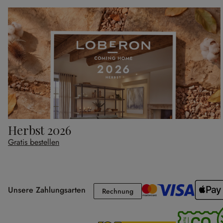
Herbst 2026
Gratis bestellen
Unsere Zahlungsarten
Rechnung
Rechnung