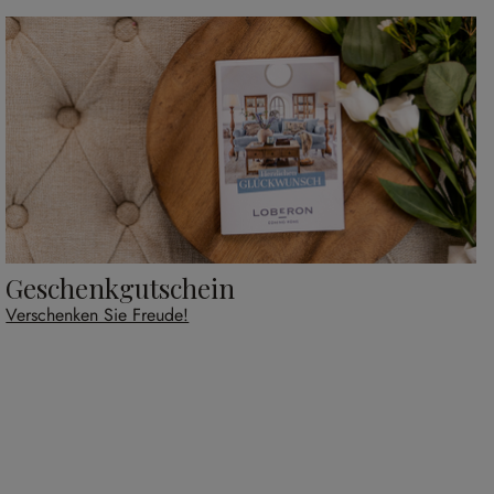
Geschenkgutschein
Verschenken Sie Freude!