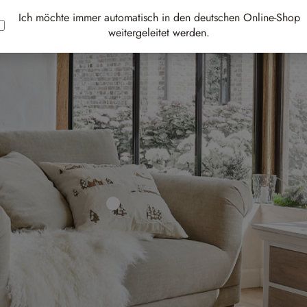
Ich möchte immer automatisch in den deutschen Online-Shop
weitergeleitet werden.