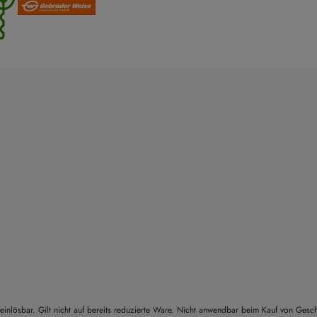
einlösbar. Gilt nicht auf bereits reduzierte Ware. Nicht anwendbar beim Kauf von Gesc