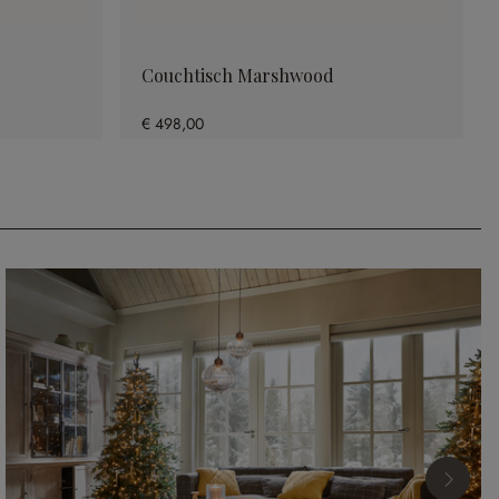
Couchtisch Marshwood
€ 498,00