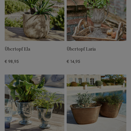
Übertopf Ela
Übertopf Laria
€ 98,95
€ 14,95