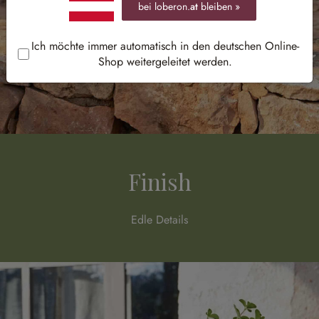
bei loberon.
at
bleiben »
Ich möchte immer automatisch in den deutschen Online-
Shop weitergeleitet werden.
Finish
Edle Details