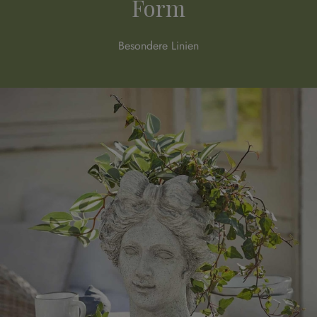
Form
Besondere Linien