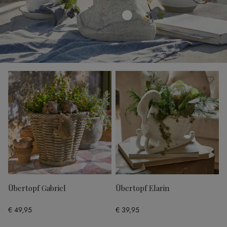
Übertopf Gabriel
Übertopf Elarin
€ 49,95
€ 39,95