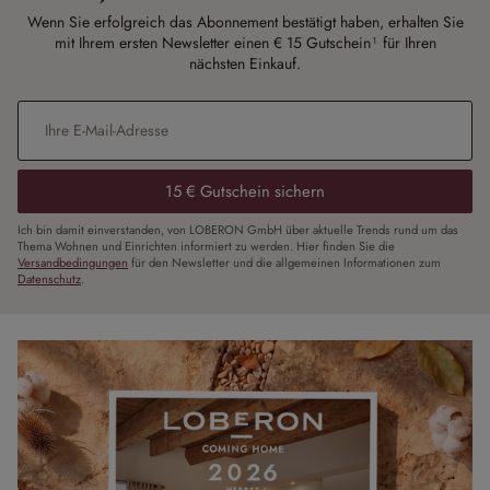
Wenn Sie erfolgreich das Abonnement bestätigt haben, erhalten Sie
mit Ihrem ersten Newsletter einen € 15 Gutschein¹ für Ihren
nächsten Einkauf.
E-Mail-Adresse
*
15 € Gutschein sichern
Ich bin damit einverstanden, von LOBERON GmbH über aktuelle Trends rund um das
Thema Wohnen und Einrichten informiert zu werden. Hier finden Sie die
Versandbedingungen
für den Newsletter und die allgemeinen Informationen zum
Datenschutz
.