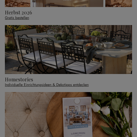
Herbst 2026
Gratis bestellen
Homestories
Individuelle Einrichtungsideen & Dekotipps entdecken