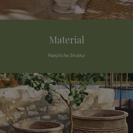
Material
Natürliche Struktur