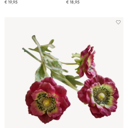
€ 19,95
€ 18,95