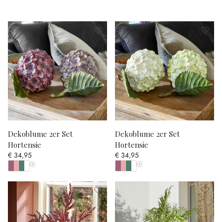
Dekoblume 2er Set
Dekoblume 2er Set
Hortensie
Hortensie
€ 34,95
€ 34,95
Alle Farben anzeigen
Alle Farben anzeigen