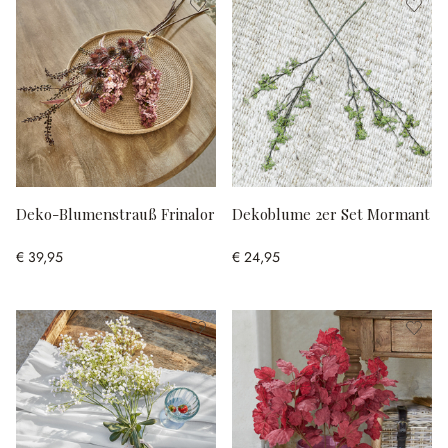
Deko-Blumenstrauß Frinalor
Dekoblume 2er Set Mormant
€ 39,95
€ 24,95