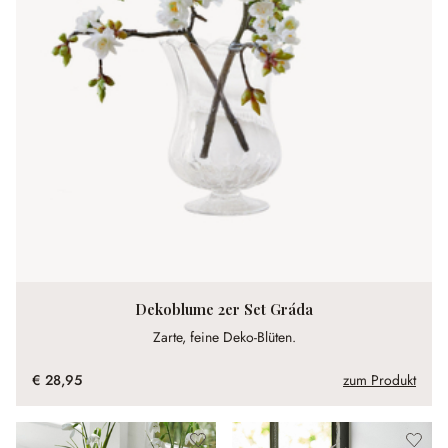
Dekoblume 2er Set Gráda
Zarte, feine Deko-Blüten.
€ 28,95
zum Produkt