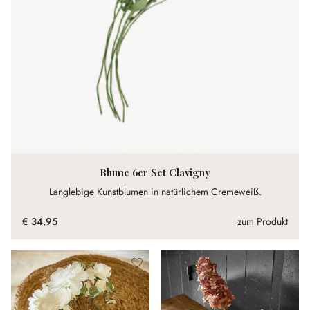
Blume 6er Set Clavigny
Langlebige Kunstblumen in natürlichem Cremeweiß.
€ 34,95
zum Produkt