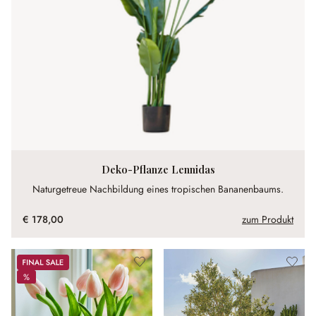
Deko-Pflanze Lennidas
Naturgetreue Nachbildung eines tropischen Bananenbaums.
€ 178,00
zum Produkt
Sale
%
%