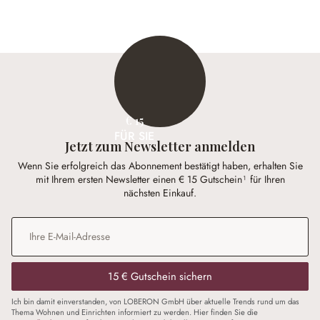
€ 15
FÜR SIE
Jetzt zum Newsletter anmelden
Wenn Sie erfolgreich das Abonnement bestätigt haben, erhalten Sie
mit Ihrem ersten Newsletter einen € 15 Gutschein¹ für Ihren
nächsten Einkauf.
E-Mail-Adresse
*
15 € Gutschein sichern
Ich bin damit einverstanden, von LOBERON GmbH über aktuelle Trends rund um das
Thema Wohnen und Einrichten informiert zu werden. Hier finden Sie die