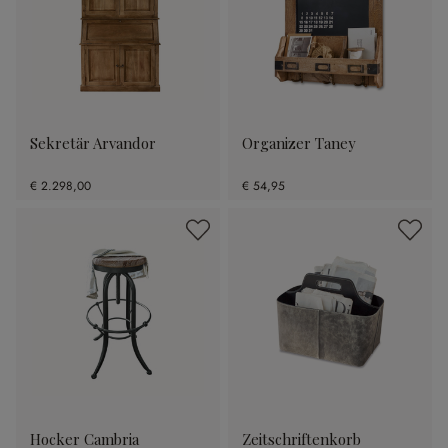
Sekretär Arvandor
Organizer Taney
€ 2.298,00
€ 54,95
Hocker Cambria
Zeitschriftenkorb