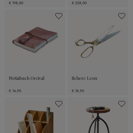
€ 198,00
€ 228,00
Notizbuch Orcival
Schere Leon
€ 14,95
€ 18,95