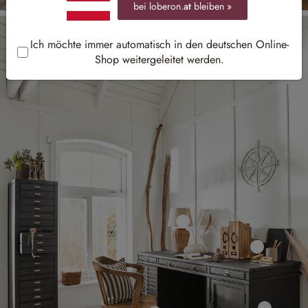
bei loberon.
at
bleiben »
Ich möchte immer automatisch in den deutschen Online-
Shop weitergeleitet werden.