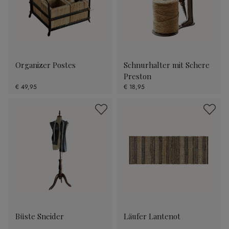
Organizer Postes
Schnurhalter mit Schere
Preston
€ 49,95
€ 18,95
Büste Sneider
Läufer Lantenot