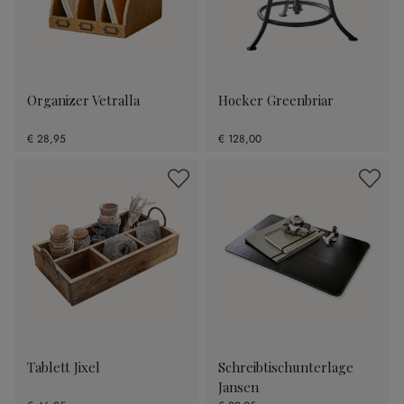
Organizer Vetralla
Hocker Greenbriar
€ 28,95
€ 128,00
Tablett Jixel
Schreibtischunterlage
Jansen