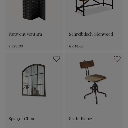
Paravent Ventura
Schreibtisch Glenwood
€ 298,00
€ 648,00
Spiegel Chloe
Stuhl Richie