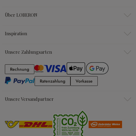
Über LOBERON
Inspiration
Unsere Zahlungsarten
Rechnung
Rechnung
Ratenzahlung
Vorkasse
Ratenzahlung
Vorkasse
Unsere Versandpartner