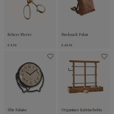
Schere Sterre
Rucksack Palau
€ 9,95
€ 69,95
Uhr Falaise
Organizer Katrineholm