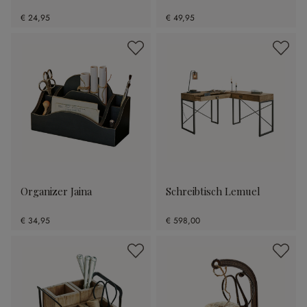
€ 24,95
€ 49,95
Organizer Jaina
Schreibtisch Lemuel
€ 34,95
€ 598,00