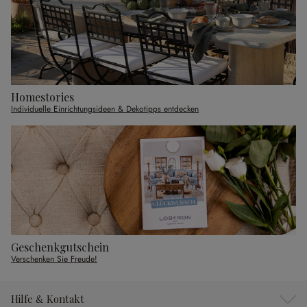
Homestories
Individuelle Einrichtungsideen & Dekotipps entdecken
Geschenkgutschein
Verschenken Sie Freude!
Hilfe & Kontakt