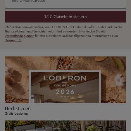
15 € Gutschein sichern
Ich bin damit einverstanden, von LOBERON GmbH über aktuelle Trends rund um das
Thema Wohnen und Einrichten informiert zu werden. Hier finden Sie die
Versandbedingungen
für den Newsletter und die allgemeinen Informationen zum
Datenschutz
.
Herbst 2026
Gratis bestellen