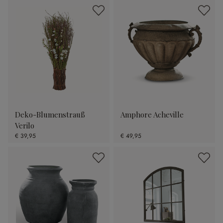
Deko-Blumenstrauß
Amphore Acheville
Verilo
€ 39,95
€ 49,95