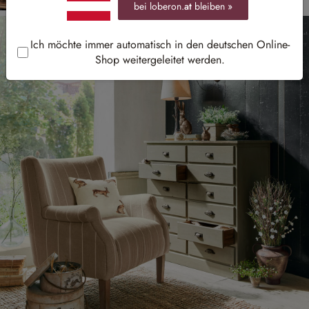
bei loberon.
at
bleiben »
Ich möchte immer automatisch in den deutschen Online-
Shop weitergeleitet werden.