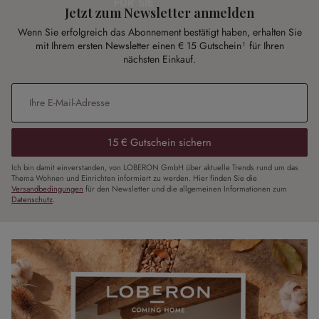
FÜR SIE
Jetzt zum Newsletter anmelden
Wenn Sie erfolgreich das Abonnement bestätigt haben, erhalten Sie
mit Ihrem ersten Newsletter einen € 15 Gutschein¹ für Ihren
nächsten Einkauf.
E-Mail-Adresse
*
15 € Gutschein sichern
Ich bin damit einverstanden, von LOBERON GmbH über aktuelle Trends rund um das
Thema Wohnen und Einrichten informiert zu werden. Hier finden Sie die
Versandbedingungen
für den Newsletter und die allgemeinen Informationen zum
Datenschutz
.