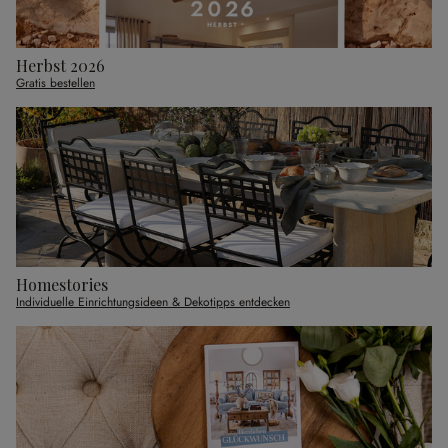
Herbst 2026
Gratis bestellen
Homestories
Individuelle Einrichtungsideen & Dekotipps entdecken