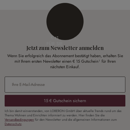
€ 15
FÜR SIE
Jetzt zum Newsletter anmelden
Wenn Sie erfolgreich das Abonnement bestätigt haben, erhalten Sie
mit Ihrem ersten Newsletter einen € 15 Gutschein¹ für Ihren
nächsten Einkauf.
E-Mail-Adresse
*
15 € Gutschein sichern
Ich bin damit einverstanden, von LOBERON GmbH über aktuelle Trends rund um das
Thema Wohnen und Einrichten informiert zu werden. Hier finden Sie die
Versandbedingungen
für den Newsletter und die allgemeinen Informationen zum
Datenschutz
.