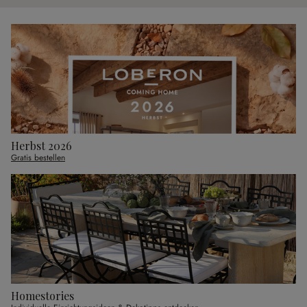
Herbst 2026
Gratis bestellen
Homestories