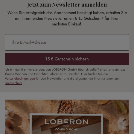
FÜR SIE
Jetzt zum Newsletter anmelden
Wenn Sie erfolgreich das Abonnement bestätigt haben, erhalten Sie
mit Ihrem ersten Newsletter einen € 15 Gutschein¹ für Ihren
nächsten Einkauf.
E-Mail-Adresse
*
15 € Gutschein sichern
Ich bin damit einverstanden, von LOBERON GmbH über aktuelle Trends rund um das
Thema Wohnen und Einrichten informiert zu werden. Hier finden Sie die
Versandbedingungen
für den Newsletter und die allgemeinen Informationen zum
Datenschutz
.